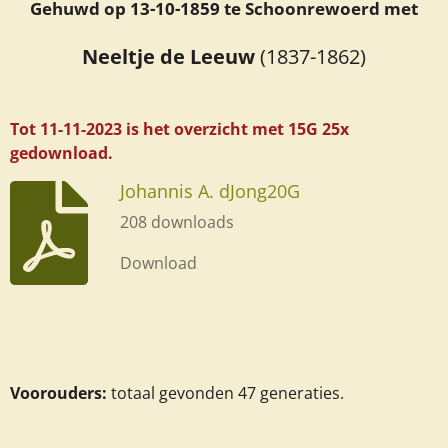
Gehuwd op 13-10-1859 te Schoonrewoerd met
Neeltje de Leeuw
(1837-1862)
Tot 11-11-2023 is het overzicht met 15G 25x
gedownload.
Johannis A. dJong20G
208 downloads
Download
Voorouders:
totaal gevonden 47 generaties.