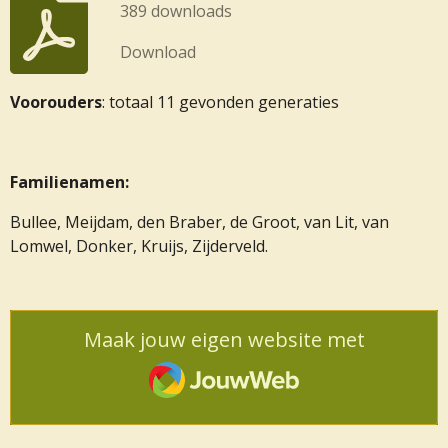
389 downloads
Download
Voorouders
: totaal 11 gevonden generaties
Familienamen:
Bullee, Meijdam, den Braber, de Groot, van Lit, van
Lomwel, Donker, Kruijs, Zijderveld.
Maak jouw eigen website met
JouwWeb